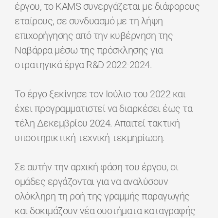
έργου, το KAMS συνεργάζεται με διάφορους
εταίρους, σε συνδυασμό με τη λήψη
επιχορήγησης από την κυβέρνηση της
Ναβάρρα μέσω της πρόσκλησης για
στρατηγικά έργα R&D 2022-2024.
Το έργο ξεκίνησε τον Ιούλιο του 2022 και
έχει προγραμματιστεί να διαρκέσει έως τα
τέλη Δεκεμβρίου 2024. Απαιτεί τακτική
υποστηρικτική τεχνική τεκμηρίωση.
Σε αυτήν την αρχική φάση του έργου, οι
ομάδες εργάζονται για να αναλύσουν
ολόκληρη τη ροή της γραμμής παραγωγής
και δοκιμάζουν νέα συστήματα καταγραφής