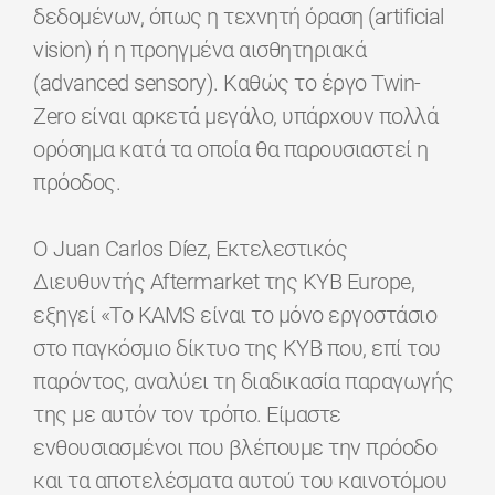
δεδομένων, όπως η τεχνητή όραση (artificial
vision) ή η προηγμένα αισθητηριακά
(advanced sensory). Καθώς το έργο Twin-
Zero είναι αρκετά μεγάλο, υπάρχουν πολλά
ορόσημα κατά τα οποία θα παρουσιαστεί η
πρόοδος.
Ο Juan Carlos Díez, Εκτελεστικός
Διευθυντής Aftermarket της KYB Europe,
εξηγεί «Το KAMS είναι το μόνο εργοστάσιο
στο παγκόσμιο δίκτυο της KYB που, επί του
παρόντος, αναλύει τη διαδικασία παραγωγής
της με αυτόν τον τρόπο. Είμαστε
ενθουσιασμένοι που βλέπουμε την πρόοδο
και τα αποτελέσματα αυτού του καινοτόμου