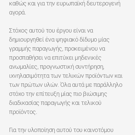
καθώς και για την ευρωπαϊκή δευτερογενή
αγορά.
Στόχος αυτού του έργου είναι να
δημιουργηθεί ένα ψηφιακό δίδυμο μίας
γραμμής παραγωγής, προκειμένου να
προσπαθήσει να επιτύχει μηδενικές
ανωμαλίες, προγνωστική συντήρηση,
ιχνηλασιμότητα των τελικών προϊόντων και
των πρώτων υλών. Όλα αυτά με παράλληλο
στόχο την επίτευξη μίας πιο βιώσιμης
διαδικασίας παραγωγής και τελικού
προϊόντος.
Για την υλοποίηση αυτού του καινοτόμου