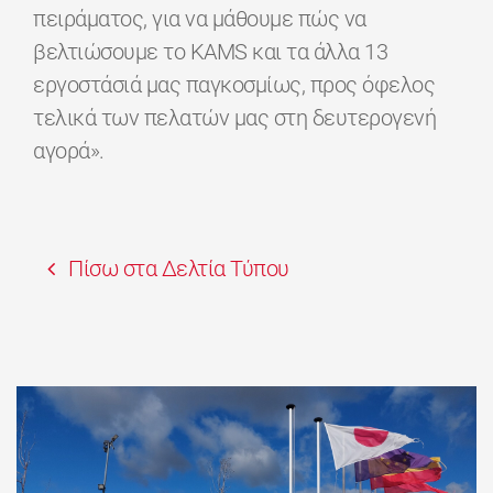
πειράματος, για να μάθουμε πώς να
βελτιώσουμε το KAMS και τα άλλα 13
εργοστάσιά μας παγκοσμίως, προς όφελος
τελικά των πελατών μας στη δευτερογενή
αγορά».
Πίσω στα Δελτία Τύπου