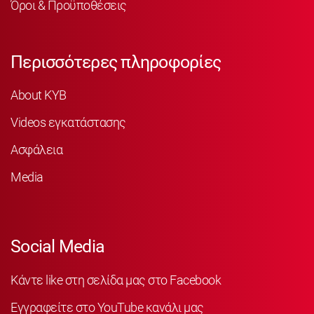
Όροι & Προϋποθέσεις
Περισσότερες πληροφορίες
About KYB
Videos εγκατάστασης
Ασφάλεια
Media
Social Media
Κάντε like στη σελίδα μας στο Facebook
Εγγραφείτε στο YouTube κανάλι μας