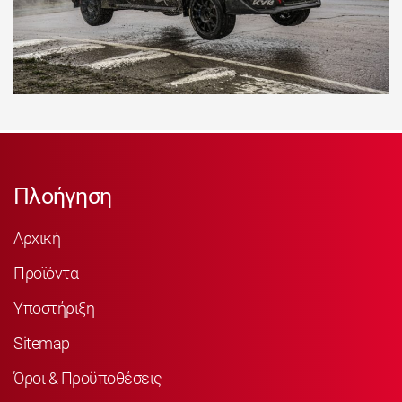
Πλοήγηση
Αρχική
Προϊόντα
Υποστήριξη
Sitemap
Όροι & Προϋποθέσεις