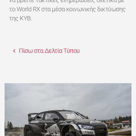
να βρείτε τακτικές ενημερώσεις σχετικά με
το World RX στα μέσα κοινωνικής δικτύωσης
της KYB.
Πίσω στα Δελτία Τύπου