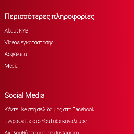
Περισσότερες πληροφορίες
About KYB
Videos εγκατάστασης
Ασφάλεια
Media
Social Media
Κάντε like στη σελίδα μας στο Facebook
Εγγραφείτε στο YouTube κανάλι μας
Ακολουθήστε μας στο Instagram