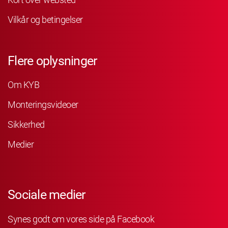
Vilkår og betingelser
Flere oplysninger
Om KYB
Monteringsvideoer
Sikkerhed
Medier
Sociale medier
Synes godt om vores side på Facebook