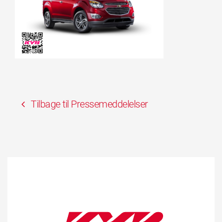
Tilbage til Pressemeddelelser