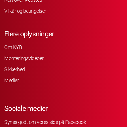
Vilkår og betingelser
Flere oplysninger
Om KYB
Monteringsvideoer
Sikkerhed
Medier
Sociale medier
Synes godt om vores side på Facebook