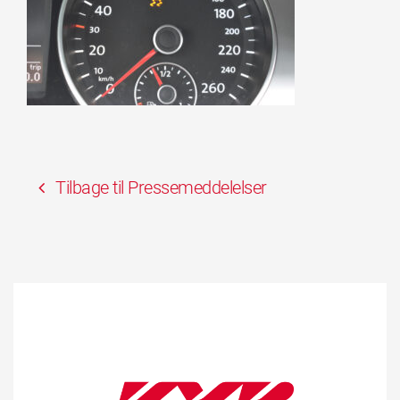
Tilbage til Pressemeddelelser