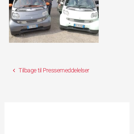
Tilbage til Pressemeddelelser