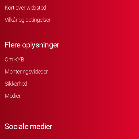
Kort over websted
Vilkår og betingelser
Flere oplysninger
Om KYB
Monteringsvideoer
Sikkerhed
Medier
Sociale medier