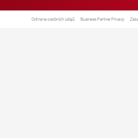
Ochrana osobních údajů
Business Partner Privacy
Zása