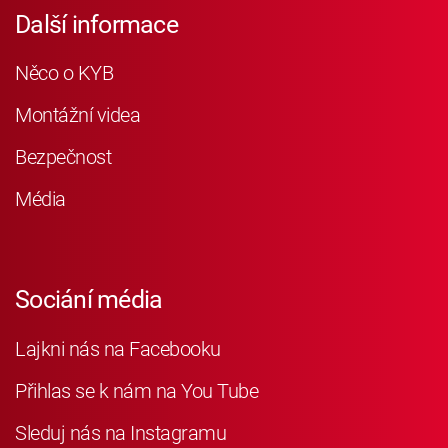
Další informace
Něco o KYB
Montážní videa
Bezpečnost
Média
Sociání média
Lajkni nás na Facebooku
Přihlas se k nám na You Tube
Sleduj nás na Instagramu