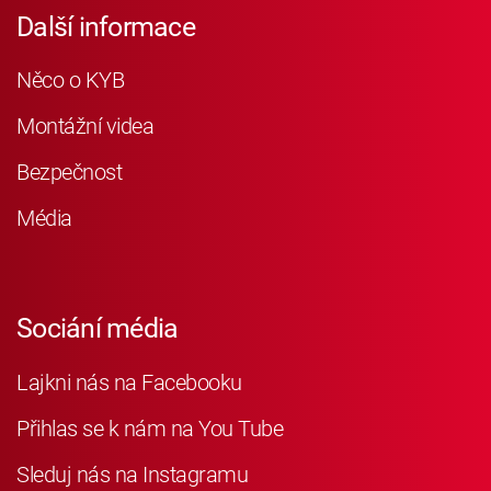
Další informace
Něco o KYB
Montážní videa
Bezpečnost
Média
Sociání média
Lajkni nás na Facebooku
Přihlas se k nám na You Tube
Sleduj nás na Instagramu