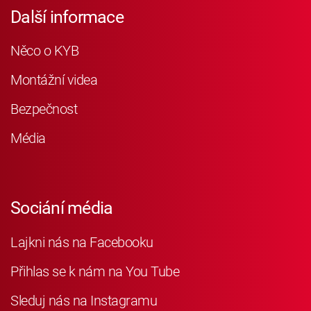
Další informace
Něco o KYB
Montážní videa
Bezpečnost
Média
Sociání média
Lajkni nás na Facebooku
Přihlas se k nám na You Tube
Sleduj nás na Instagramu