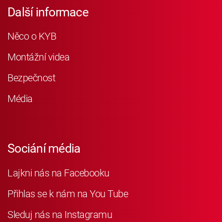
Další informace
Něco o KYB
Montážní videa
Bezpečnost
Média
Sociání média
Lajkni nás na Facebooku
Přihlas se k nám na You Tube
Sleduj nás na Instagramu