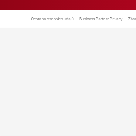
Ochrana osobních údajů
Business Partner Privacy
Zása