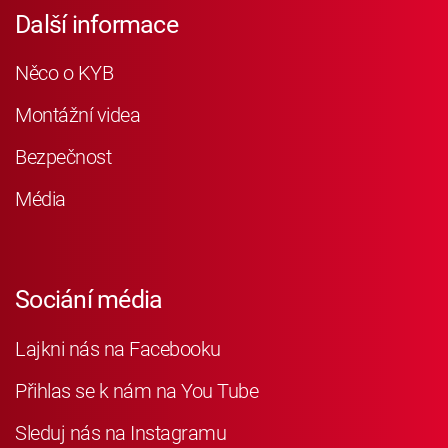
Další informace
Něco o KYB
Montážní videa
Bezpečnost
Média
Sociání média
Lajkni nás na Facebooku
Přihlas se k nám na You Tube
Sleduj nás na Instagramu