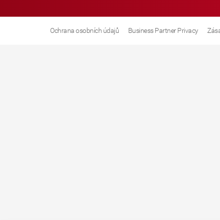
Ochrana osobních údajů
Business Partner Privacy
Zása