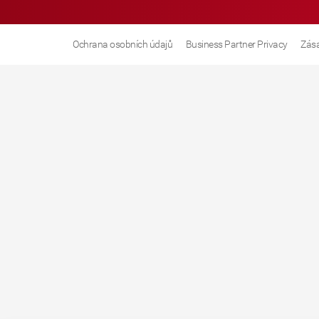
Ochrana osobních údajů
Business Partner Privacy
Zása