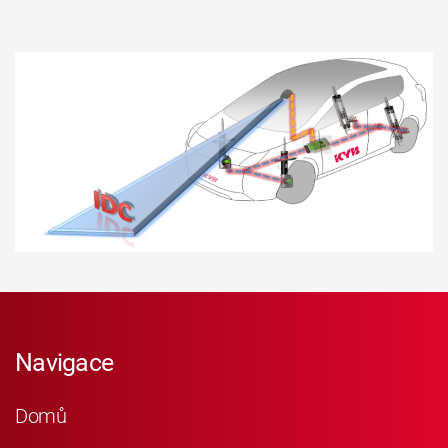
Navigace
Domů