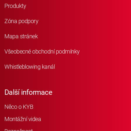
Produkty
Zóna podpory
Mapa stránek
Všeobecné obchodní podmínky
Whistleblowing kanál
Další informace
Něco o KYB
Montážní videa