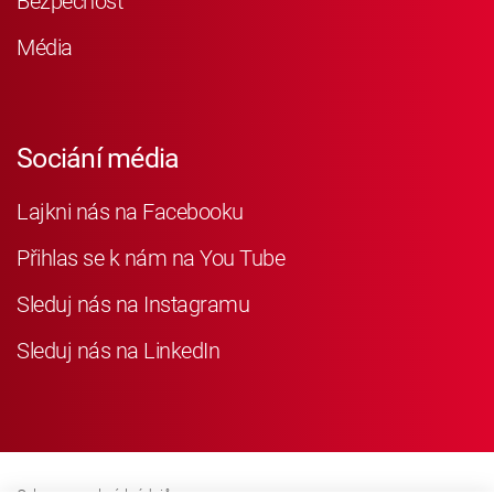
Bezpečnost
Média
Sociání média
Lajkni nás na Facebooku
Přihlas se k nám na You Tube
Sleduj nás na Instagramu
Sleduj nás na LinkedIn