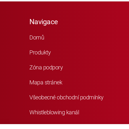
Navigace
Domů
Produkty
Zóna podpory
Mapa stránek
Všeobecné obchodní podmínky
Whistleblowing kanál