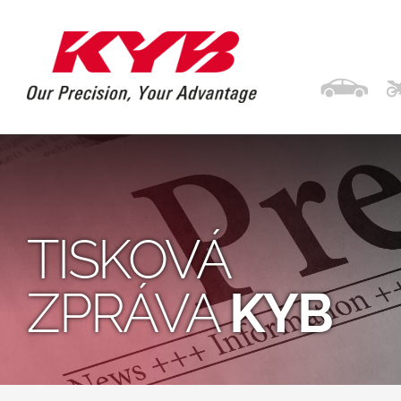
TISKOVÁ
ZPRÁVA
KYB