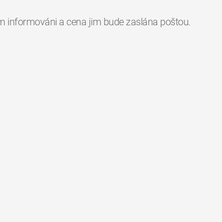
lem informováni a cena jim bude zaslána poštou.