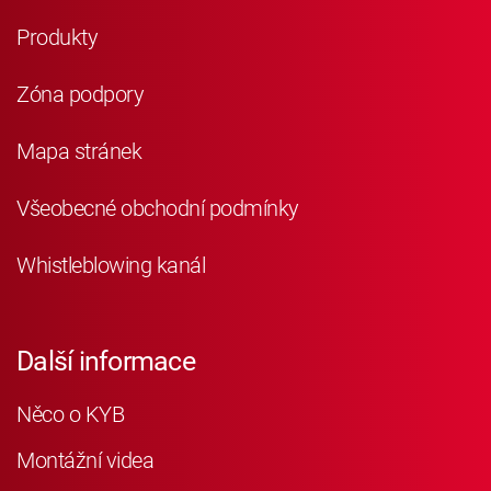
Produkty
Zóna podpory
Mapa stránek
Všeobecné obchodní podmínky
Whistleblowing kanál
Další informace
Něco o KYB
Montážní videa