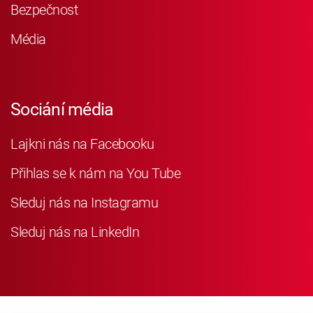
Bezpečnost
Média
Sociání média
Lajkni nás na Facebooku
Přihlas se k nám na You Tube
Sleduj nás na Instagramu
Sleduj nás na LinkedIn