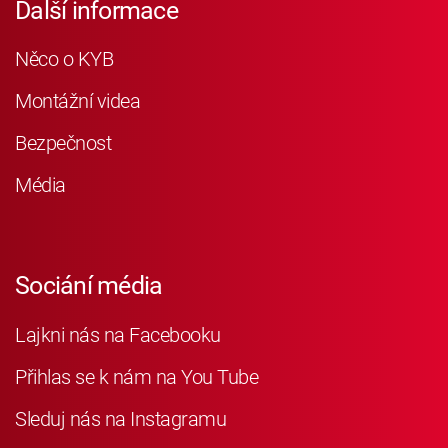
Další informace
Něco o KYB
Montážní videa
Bezpečnost
Média
Sociání média
Lajkni nás na Facebooku
Přihlas se k nám na You Tube
Sleduj nás na Instagramu