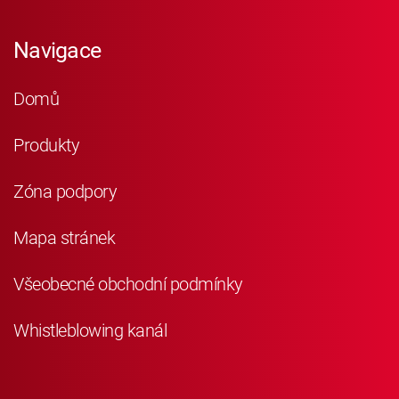
Navigace
Domů
Produkty
Zóna podpory
Mapa stránek
Všeobecné obchodní podmínky
Whistleblowing kanál