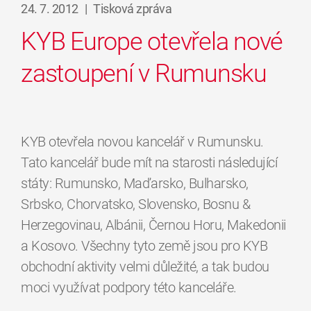
24. 7. 2012
|
Tisková zpráva
KYB Europe otevřela nové
zastoupení v Rumunsku
KYB otevřela novou kancelář v Rumunsku.
Tato kancelář bude mít na starosti následující
státy: Rumunsko, Maďarsko, Bulharsko,
Srbsko, Chorvatsko, Slovensko, Bosnu &
Herzegovinau, Albánii, Černou Horu, Makedonii
a Kosovo. Všechny tyto země jsou pro KYB
obchodní aktivity velmi důležité, a tak budou
moci využívat podpory této kanceláře.