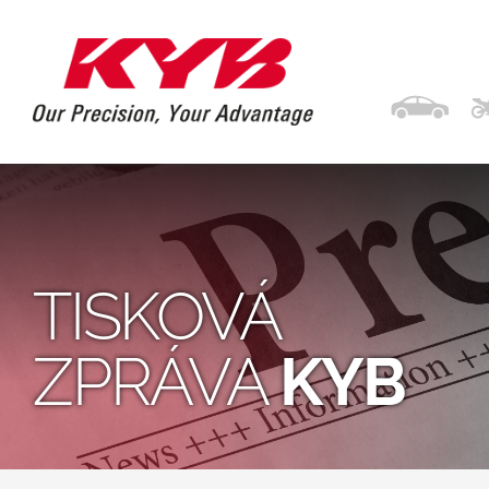
TISKOVÁ
ZPRÁVA
KYB