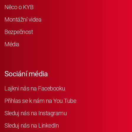
Něco o KYB
Montážní videa
Bezpečnost
Média
Sociání média
Lajkni nás na Facebooku
Přihlas se k nám na You Tube
Sleduj nás na Instagramu
Sleduj nás na LinkedIn