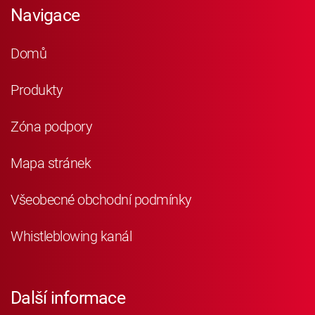
Navigace
Domů
Produkty
Zóna podpory
Mapa stránek
Všeobecné obchodní podmínky
Whistleblowing kanál
Další informace