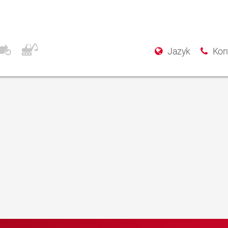
Jazyk
Kon