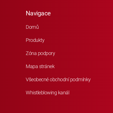
Navigace
Domů
Produkty
Zóna podpory
Mapa stránek
Všeobecné obchodní podmínky
Whistleblowing kanál