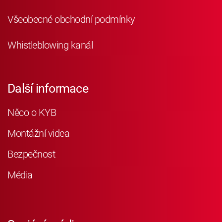
Všeobecné obchodní podmínky
Whistleblowing kanál
Další informace
Něco o KYB
Montážní videa
Bezpečnost
Média