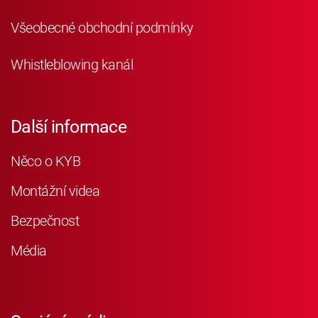
Všeobecné obchodní podmínky
Whistleblowing kanál
Další informace
Něco o KYB
Montážní videa
Bezpečnost
Média