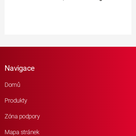
Navigace
Domů
Produkty
Zóna podpory
Mapa stránek