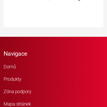
Navigace
Domů
Produkty
Zóna podpory
Mapa stránek