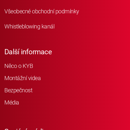
Všeobecné obchodní podmínky
Whistleblowing kanál
Další informace
Něco o KYB
Montážní videa
Bezpečnost
Média