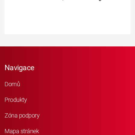
Navigace
Domů
Produkty
Zóna podpory
Mapa stránek