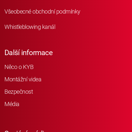
Všeobecné obchodní podmínky
Whistleblowing kanál
Další informace
Něco o KYB
Montážní videa
Bezpečnost
Média