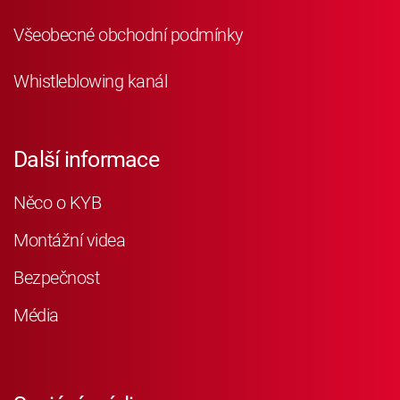
Všeobecné obchodní podmínky
Whistleblowing kanál
Další informace
Něco o KYB
Montážní videa
Bezpečnost
Média