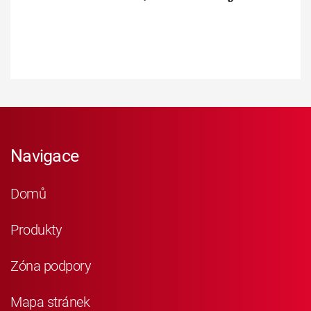
Navigace
Domů
Produkty
Zóna podpory
Mapa stránek