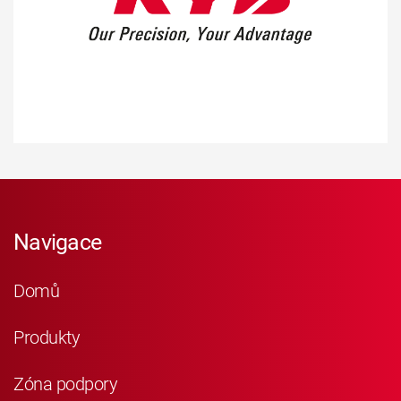
Navigace
Domů
Produkty
Zóna podpory