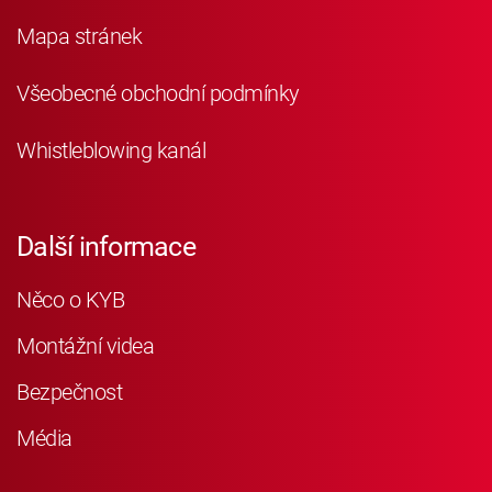
Mapa stránek
Všeobecné obchodní podmínky
Whistleblowing kanál
Další informace
Něco o KYB
Montážní videa
Bezpečnost
Média