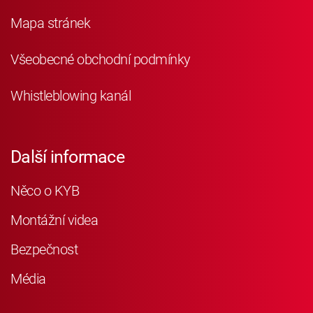
Mapa stránek
Všeobecné obchodní podmínky
Whistleblowing kanál
Další informace
Něco o KYB
Montážní videa
Bezpečnost
Média