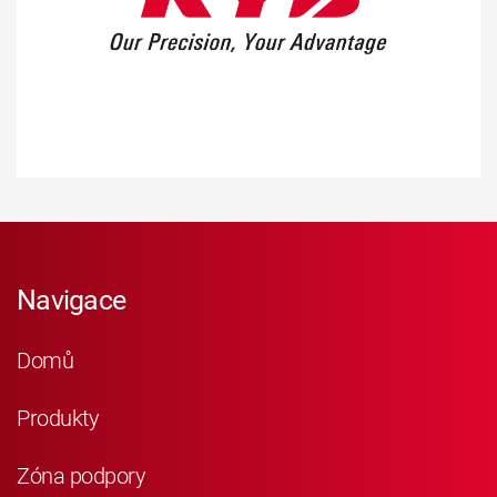
Navigace
Domů
Produkty
Zóna podpory