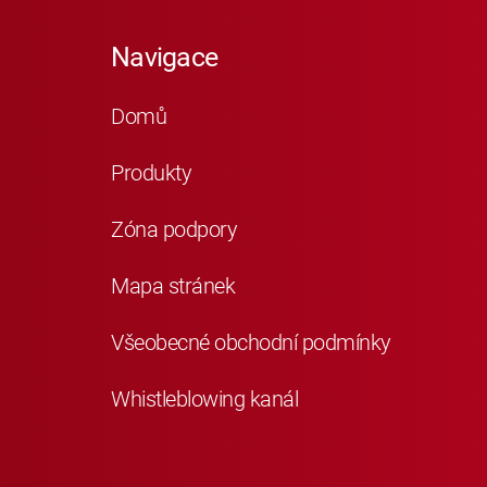
Navigace
Domů
Produkty
Zóna podpory
Mapa stránek
Všeobecné obchodní podmínky
Whistleblowing kanál