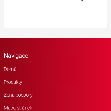
Navigace
Domů
Produkty
Zóna podpory
Mapa stránek