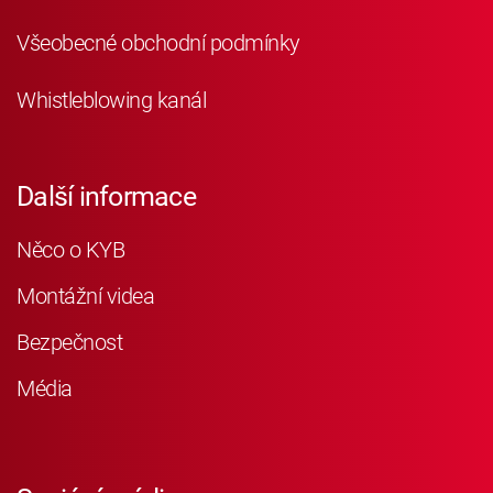
Všeobecné obchodní podmínky
Whistleblowing kanál
Další informace
Něco o KYB
Montážní videa
Bezpečnost
Média