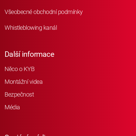
Všeobecné obchodní podmínky
Whistleblowing kanál
Další informace
Něco o KYB
Montážní videa
Bezpečnost
Média