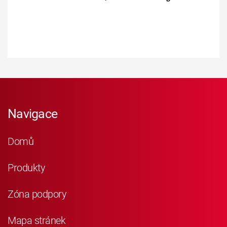
Navigace
Domů
Produkty
Zóna podpory
Mapa stránek