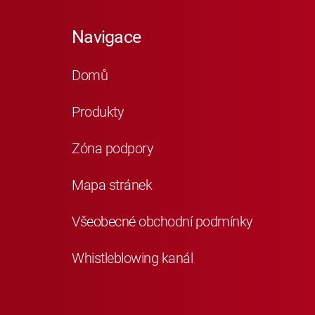
Navigace
Domů
Produkty
Zóna podpory
Mapa stránek
Všeobecné obchodní podmínky
Whistleblowing kanál