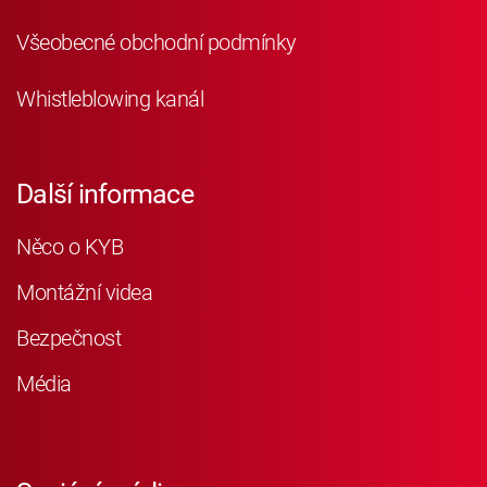
Všeobecné obchodní podmínky
Whistleblowing kanál
Další informace
Něco o KYB
Montážní videa
Bezpečnost
Média