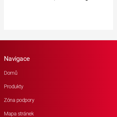
Navigace
Domů
Produkty
Zóna podpory
Mapa stránek