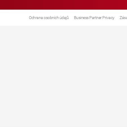
Ochrana osobních údajů
Business Partner Privacy
Zása