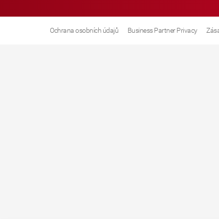
Ochrana osobních údajů
Business Partner Privacy
Zása