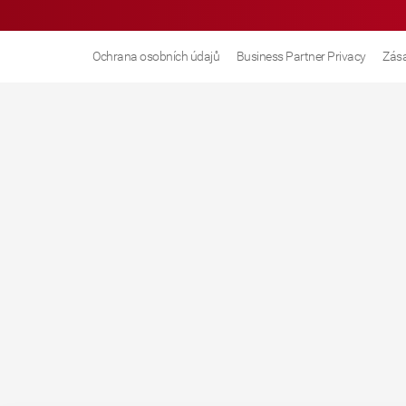
Ochrana osobních údajů
Business Partner Privacy
Zása