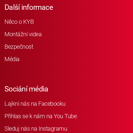
Další informace
Něco o KYB
Montážní videa
Bezpečnost
Média
Sociání média
Lajkni nás na Facebooku
Přihlas se k nám na You Tube
Sleduj nás na Instagramu