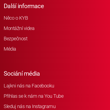
Další informace
Něco o KYB
Montážní videa
Bezpečnost
Média
Sociání média
Lajkni nás na Facebooku
Přihlas se k nám na You Tube
Sleduj nás na Instagramu