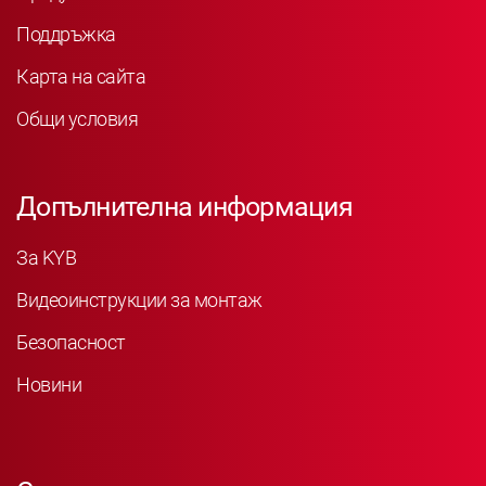
Поддръжка
Карта на сайта
Общи условия
Допълнителна информация
За KYB
Видеоинструкции за монтаж
Безопасност
Новини