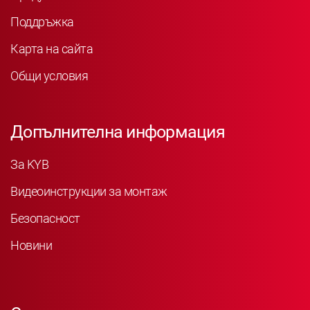
Поддръжка
Карта на сайта
Общи условия
Допълнителна информация
За KYB
Видеоинструкции за монтаж
Безопасност
Новини