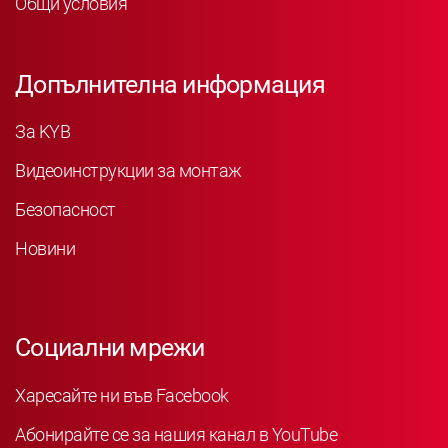
Общи условия
Допълнителна информация
За KYB
Видеоинструкции за монтаж
Безопасност
Новини
Социални мрежи
Харесайте ни във Facebook
Абонирайте се за нашия канал в YouTube