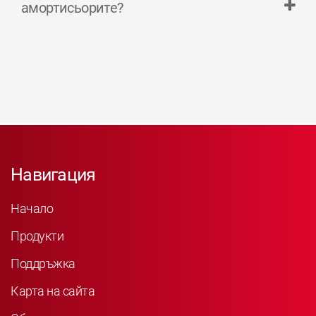
амортисьорите?
Навигация
Начало
Продукти
Поддръжка
Карта на сайта