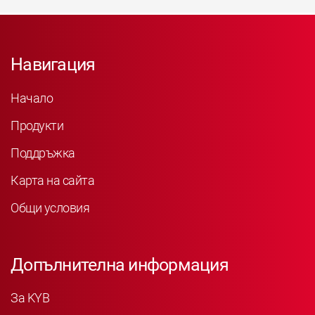
Навигация
Начало
Продукти
Поддръжка
Карта на сайта
Общи условия
Допълнителна информация
За KYB