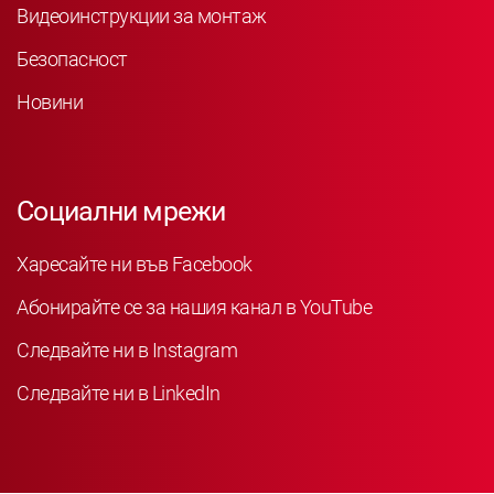
Видеоинструкции за монтаж
Безопасност
Новини
Социални мрежи
Харесайте ни във Facebook
Абонирайте се за нашия канал в YouTube
Следвайте ни в Instagram
Следвайте ни в LinkedIn