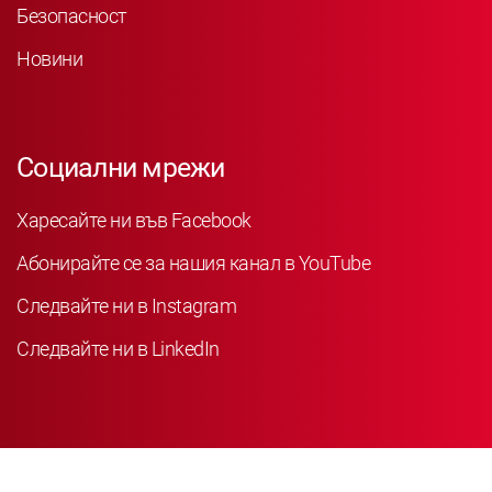
Безопасност
Новини
Социални мрежи
Харесайте ни във Facebook
Абонирайте се за нашия канал в YouTube
Следвайте ни в Instagram
Следвайте ни в LinkedIn