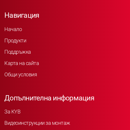
Навигация
Начало
Продукти
Поддръжка
Карта на сайта
Общи условия
Допълнителна информация
За KYB
Видеоинструкции за монтаж