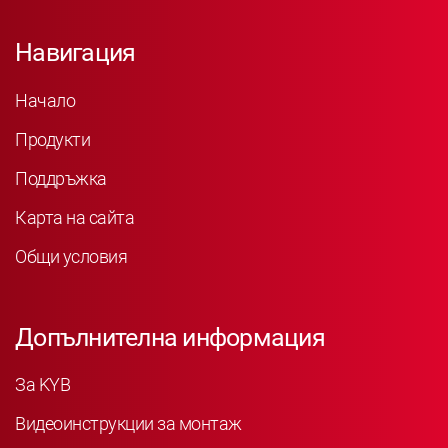
Навигация
Начало
Продукти
Поддръжка
Карта на сайта
Общи условия
Допълнителна информация
За KYB
Видеоинструкции за монтаж