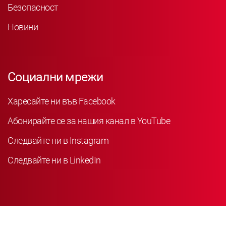
Безопасност
Новини
Социални мрежи
Харесайте ни във Facebook
Абонирайте се за нашия канал в YouTube
Следвайте ни в Instagram
Следвайте ни в LinkedIn