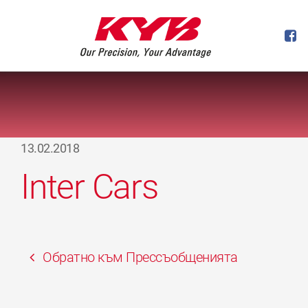
13.02.2018
Inter Cars
Обратно към Прессъобщенията