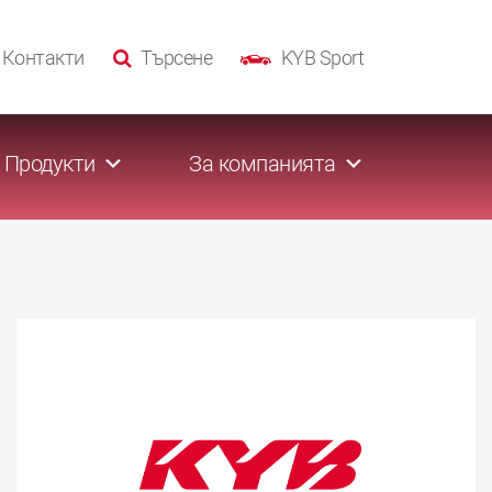
Контакти
Търсене
KYB Sport
Продукти
За компанията