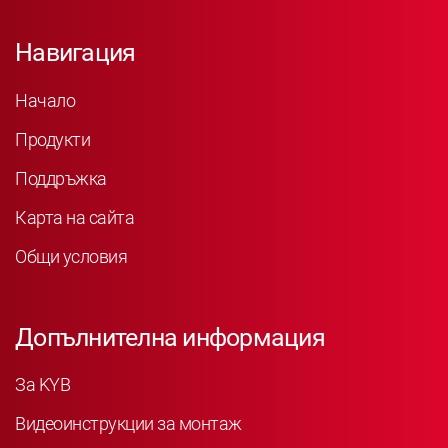
Навигация
Начало
Продукти
Поддръжка
Карта на сайта
Общи условия
Допълнителна информация
За KYB
Видеоинструкции за монтаж