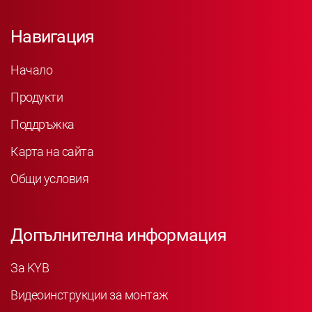
Навигация
Начало
Продукти
Поддръжка
Карта на сайта
Общи условия
Допълнителна информация
За KYB
Видеоинструкции за монтаж