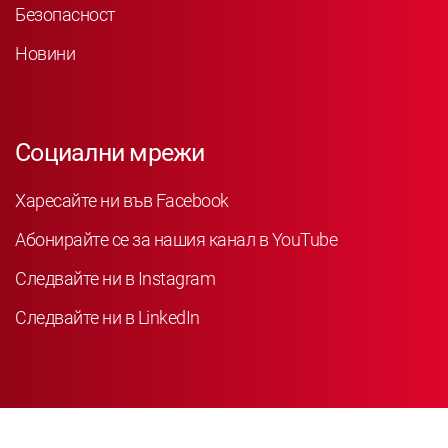
Безопасност
Новини
Социални мрежи
Харесайте ни във Facebook
Абонирайте се за нашия канал в YouTube
Следвайте ни в Instagram
Следвайте ни в LinkedIn