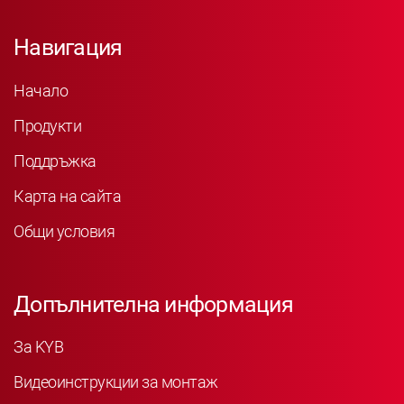
Навигация
Начало
Продукти
Поддръжка
Карта на сайта
Общи условия
Допълнителна информация
За KYB
Видеоинструкции за монтаж