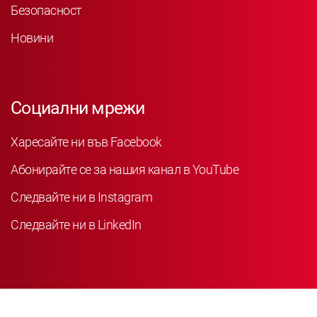
Безопасност
Новини
Социални мрежи
Харесайте ни във Facebook
Абонирайте се за нашия канал в YouTube
Следвайте ни в Instagram
Следвайте ни в LinkedIn