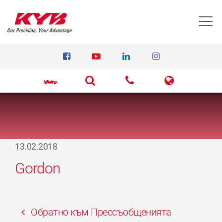
T
13.02.2018
Gordon
Обратно към Прессъобщенията