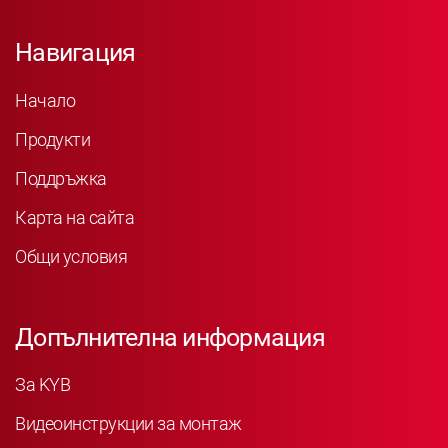
Навигация
Начало
Продукти
Поддръжка
Карта на сайта
Общи условия
Допълнителна информация
За KYB
Видеоинструкции за монтаж