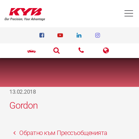
T
13.02.2018
Gordon
Обратно към Прессъобщенията