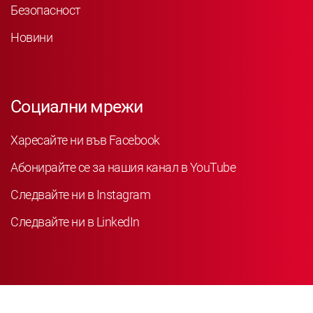
Безопасност
Новини
Социални мрежи
Харесайте ни във Facebook
Абонирайте се за нашия канал в YouTube
Следвайте ни в Instagram
Следвайте ни в LinkedIn