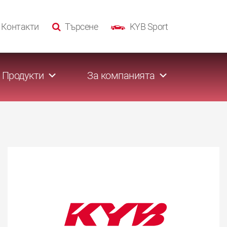
Контакти
Търсене
KYB Sport
Продукти
За компанията